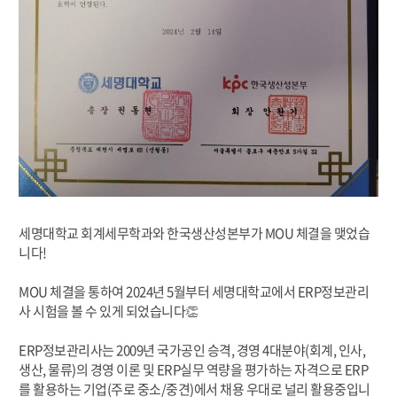
세명대학교 회계세무학과와 한국생산성본부가 MOU 체결을 맺었습
니다!
MOU 체결을 통하여 2024년 5월부터 세명대학교에서 ERP정보관리
사 시험을 볼 수 있게 되었습니다👏
ERP정보관리사는 2009년 국가공인 승격, 경영 4대분야(회계, 인사,
생산, 물류)의 경영 이론 및 ERP실무 역량을 평가하는 자격으로 ERP
를 활용하는 기업(주로 중소/중견)에서 채용 우대로 널리 활용중입니