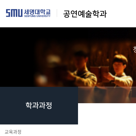
공연예술학과
학과과정
교육과정