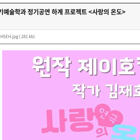
연기예술학과 정기공연 하계 프로젝트 <사랑의 온도>
HSEH.jpg
( 281 kb)