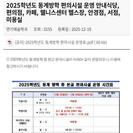
2025학년도 동계방학 편의시설 운영 안내식당,
편의점, 카페, 웰니스센터 헬스장, 안경점, 서점,
미용실
연기예술학과
조회 : 3155
등록일 : 2025-12-19
(공지) 2025학년도 동계방학 편의시설 운영표.pdf
( 60 kb)
◎ 2025학년도 동계방학 중 본교 편의시설이 아래와 같이 운영되오니, 이용에
참고하시기 바랍니다.