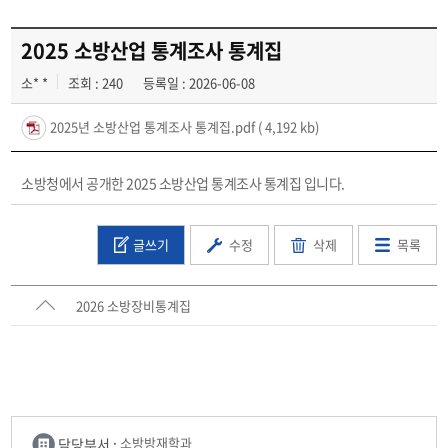
소방 Archive
(소방 지식 저장소)
2025 소방산업 통계조사 통계집
소* *
조회 : 240
등록일 : 2026-06-08
2025년 소방산업 통계조사 통계집.pdf
( 4,192 kb)
소방청에서 공개한 2025 소방산업 통계조사 통계집 입니다.
글쓰기
수정
삭제
목록
2026 소방장비통계집
담당부서 :
소방방재학과