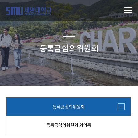
등록금심의위원회
등록금심의위원회
등록금심의위원회 회의록