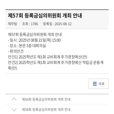
제57회 등록금심의위원회 개최 안내
재무팀
조회 : 1786
등록일 : 2025-08-12
제57회 등록금심의위원회 개최 안내
- 일시 : 2025년 08월 21일(목) 15:00
- 장소 : 본관 3층 대회의실
- 회의안건
안건1) 2025학년도 제1회 교비회계 추가경정예산(안)
안건2) 2025학년도 제1회 교비회계 추가경정예산 적립금 운용계
획(안)
목록
제56회 등록금심의위원회 개최 안내
제58회 등록금심의위원회 개최 안내