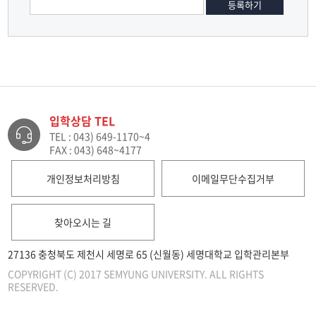
입학상담 TEL
TEL : 043) 649-1170~4
FAX : 043) 648~4177
개인정보처리방침
이메일무단수집거부
찾아오시는 길
27136 충청북도 제천시 세명로 65 (신월동) 세명대학교 입학관리본부
COPYRIGHT (C) 2017 SEMYUNG UNIVERSITY. ALL RIGHTS
RESERVED.