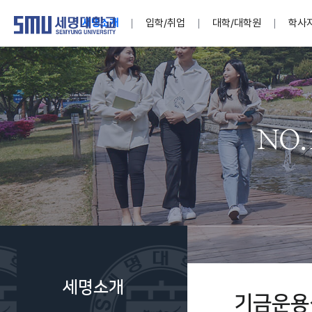
세명소개
입학/취업
대학/대학원
학사
학교법인
대학
대학
학사공지
대학생활 
산학협력
기구조직
News@S
소통·공감
학교기업
세명소개
입학/취업
대학/대학원
학사지원
대학생활
연구/산학
기관/시설
SMU Story
소통·공감
학교기업
대학원
학사일정
학생지원
교내연구
특별기구
공지사항
공익신고
세명네이
인재양성이 국가의 미래
인재양성이 국가의 미래
인재양성이 국가의 미래
인재양성이 국가의 미래
인재양성이 국가의 미래
인재양성이 국가의 미래
인재양성이 국가의 미래
인재양성이 국가의 미래
인재양성이 국가의 미래
인재양성이 국가의 미래
세상을 밝게 비추는 인재양성
세상을 밝게 비추는 인재양성
세상을 밝게 비추는 인재양성
세상을 밝게 비추는 인재양성
세상을 밝게 비추는 인재양성
세상을 밝게 비추는 인재양성
세상을 밝게 비추는 인재양성
세상을 밝게 비추는 인재양성
세상을 밝게 비추는 인재양성
세상을 밝게 비추는 인재양성
Internati
학사정보
대학본부
세네뜨리
Students
열린총장
사이버투어
사이버투어
사이버투어
사이버투어
사이버투어
사이버투어
사이버투어
사이버투어
사이버투어
사이버투어
홍보브로슈어
홍보브로슈어
홍보브로슈어
홍보브로슈어
홍보브로슈어
홍보브로슈어
홍보브로슈어
홍보브로슈어
홍보브로슈어
홍보브로슈어
연구윤리
보도자료
S:MU 스
취·창업지
미
학생활동
LINC+ 사
부속기관
Photo SM
S:MU Lif
소
Media S
세명소개
부설연구
기금운용
S:MU Foo