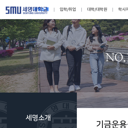
세명소개
입학/취업
대학/대학원
학사
학교법인
대학
대학
학사공지
대학생활 
산학협력
기구조직
News@S
소통·공감
학교기업
세명소개
입학/취업
대학/대학원
학사지원
대학생활
연구/산학
기관/시설
SMU Story
소통·공감
학교기업
대학원
학사일정
학생지원
교내연구
특별기구
공지사항
공익신고
세명네이
인재양성이 국가의 미래
인재양성이 국가의 미래
인재양성이 국가의 미래
인재양성이 국가의 미래
인재양성이 국가의 미래
인재양성이 국가의 미래
인재양성이 국가의 미래
인재양성이 국가의 미래
인재양성이 국가의 미래
인재양성이 국가의 미래
세상을 밝게 비추는 인재양성
세상을 밝게 비추는 인재양성
세상을 밝게 비추는 인재양성
세상을 밝게 비추는 인재양성
세상을 밝게 비추는 인재양성
세상을 밝게 비추는 인재양성
세상을 밝게 비추는 인재양성
세상을 밝게 비추는 인재양성
세상을 밝게 비추는 인재양성
세상을 밝게 비추는 인재양성
Internati
학사정보
대학본부
세네뜨리
Students
열린총장
사이버투어
사이버투어
사이버투어
사이버투어
사이버투어
사이버투어
사이버투어
사이버투어
사이버투어
사이버투어
홍보브로슈어
홍보브로슈어
홍보브로슈어
홍보브로슈어
홍보브로슈어
홍보브로슈어
홍보브로슈어
홍보브로슈어
홍보브로슈어
홍보브로슈어
연구윤리
보도자료
S:MU 스
취·창업지
미
학생활동
LINC+ 사
부속기관
Photo SM
S:MU Lif
소
Media S
세명소개
부설연구
기금운용
S:MU Foo