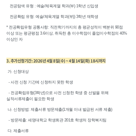
전공탐색 유형 : 예술/체육계열 학과(부) 1학년 신입생
전공확립 유형: 예술/체육계열 학과(부)) 3학년 재학생
* 전공확립유형 공통사항: 직전학기까지의 총 평균성적이 백분위 90점
이상 또는 평균평점 3.6이상, 취득한 총 이수학점이 졸업이수학점의 40%
이상인 자
3. 추가신청기간: 2026년 4월
8일(수) ~ 4월 14일(화) 18시까지
가. 신청대상
- 사전 신청 기간에 신청하지 못한 학생
- 전공확립유형(3학년)으로 사전 신청한 학생 중 선발을 위해
실적서류제출이 필요한 학생
나. 신청방법: 제출서류 방문제출(1개월 이내 발급된 서류 제출)
- 방문제출: 세명대학교 학생회관 201호 학생처 장학복지팀
다. 제출서류