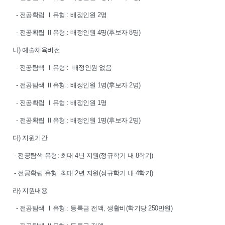
- 전공확립 Ⅰ유형 : 배정인원 2명
- 전공확립 Ⅱ유형 : 배정인원 4명(후보자 8명)
나) 예술체육비전
- 전공탐색 Ⅰ유형 : 배정인원 없음
- 전공탐색 Ⅱ유형 : 배정인원 1명(후보자 2명)
- 전공확립 Ⅰ유형 : 배정인원 1명
- 전공확립 Ⅱ유형 : 배정인원 1명(후보자 2명)
다) 지원기간
- 전공탐색 유형: 최대 4년 지원(정규학기 내 8학기)
- 전공확립 유형: 최대 2년 지원(정규학기 내 4학기)
라) 지원내용
- 전공탐색 Ⅰ유형 : 등록금 전액, 생활비(학기당 250만원)