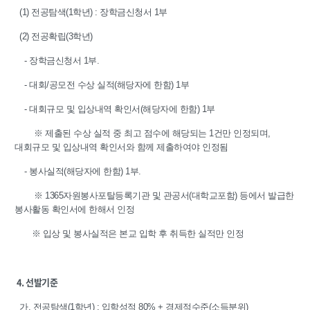
(1) 전공탐색(1학년) : 장학금신청서 1부
(2) 전공확립(3학년)
- 장학금신청서 1부.
- 대회/공모전 수상 실적(해당자에 한함) 1부
- 대회규모 및 입상내역 확인서(해당자에 한함) 1부
※ 제출된 수상 실적 중 최고 점수에 해당되는 1건만 인정되며,
대회규모 및 입상내역 확인서와 함께 제출하여야 인정됨
- 봉사실적(해당자에 한함) 1부.
※ 1365자원봉사포탈등록기관 및 관공서(대학교포함) 등에서 발급한
봉사활동 확인서에 한해서 인정
※ 입상 및 봉사실적은 본교 입학 후 취득한 실적만 인정
4. 선발기준
가. 전공탐색(1학년) : 입학성적 80% + 경제적수준(소득분위)