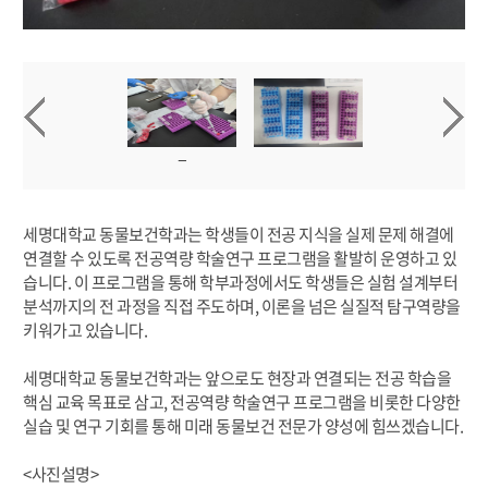
세명대학교 동물보건학과는 학생들이 전공 지식을 실제 문제 해결에
연결할 수 있도록 전공역량 학술연구 프로그램을 활발히 운영하고 있
습니다. 이 프로그램을 통해 학부과정에서도 학생들은 실험 설계부터
분석까지의 전 과정을 직접 주도하며, 이론을 넘은 실질적 탐구역량을
키워가고 있습니다.
세명대학교 동물보건학과는 앞으로도 현장과 연결되는 전공 학습을
핵심 교육 목표로 삼고, 전공역량 학술연구 프로그램을 비롯한 다양한
실습 및 연구 기회를 통해 미래 동물보건 전문가 양성에 힘쓰겠습니다.
<사진설명>