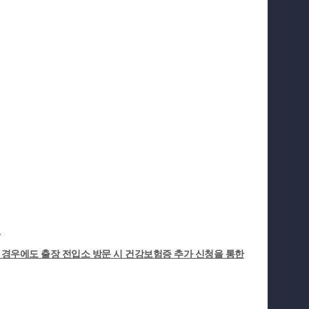
요
경우에도 출장 전입소 방문 시 건강보험증 추가 신청을 통한