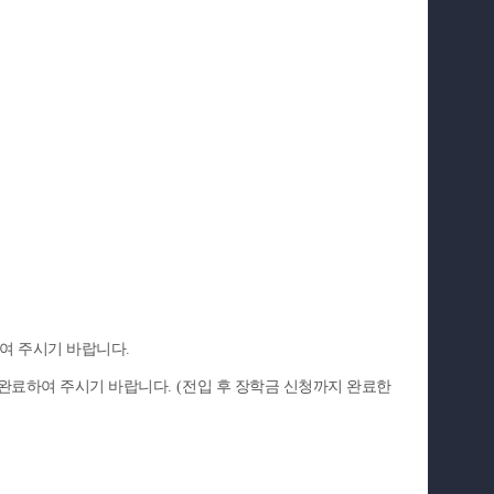
하여 주시기 바랍니다
.
 완료하여 주시기 바랍니다
. (
전입 후 장학금 신청까지 완료한