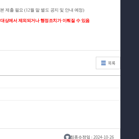
초본 제출 필요
(12
월 말 별도 공지 및 안내 예정
)
 대상에서 제외되거나 행정조치가 이뤄질 수 있음
목록
최종수정일 :
2024-10-26