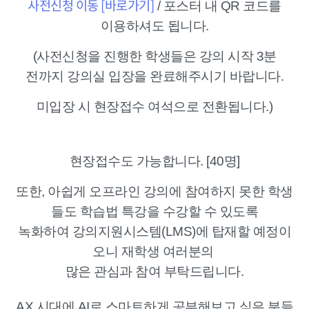
사전신청 이동 [바로가기]
/ 포스터 내 QR 코드를
이용하셔도 됩니다.
(사전신청을 진행한 학생들은 강의 시작 3분
전까지 강의실 입장을 완료해주시기 바랍니다.
미입장 시 현장접수 여석으로 전환됩니다.)
현장접수도 가능합니다. [40명]
또한, 아쉽게 오프라인 강의에 참여하지 못한 학생
들도 학습법 특강을 수강할 수 있도록
녹화하여 강의지원시스템(LMS)에 탑재할 예정이
오니 재학생 여러분의
많은 관심과 참여 부탁드립니다.
AX 시대에 AI로 스마트하게 공부해보고 싶은 분들