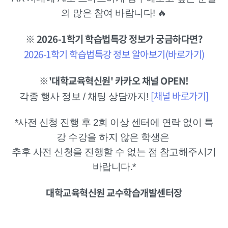
의 많은 참여 바랍니다! 🔥
※ 2026-1학기 학습법특강 정보가 궁금하다면?
2026-1학기 학습법특강 정보 알아보기(바로가기)
※'대학교육혁신원' 카카오 채널 OPEN!
[채널 바로가기]
각종 행사 정보 / 채팅 상담까지!
*사전 신청 진행 후 2회 이상 센터에 연락 없이 특
강 수강을 하지 않은 학생은
추후 사전 신청을 진행할 수 없는 점 참고해주시기
바랍니다.*
대학교육혁신원 교수학습개발센터장