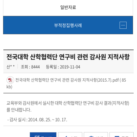
일반자료
부적정집행사례
전국대학 산학협력단 연구비 관련 감사원 지적사항
산* *
조회 : 8444
등록일 : 2019-11-04
전국대학 산학협력단 연구비 관련 감사원 지적사항(2015.7).pdf
( 85
kb)
교육부와 감사원에서 실시한 대학 산학협력단 연구비 감사 결과(지적사항)
를 안내합니다.
- 감사 실시 : 2014. 08. 25. ~ 10. 17.