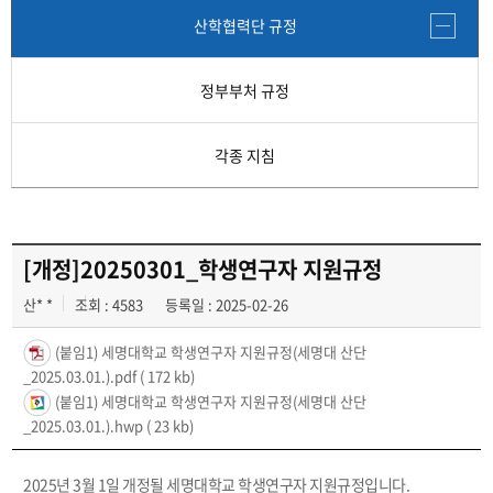
각종 지침
산학협력단 규정
정부부처 규정
각종 지침
[개정]20250301_학생연구자 지원규정
산* *
조회 : 4583
등록일 : 2025-02-26
(붙임1) 세명대학교 학생연구자 지원규정(세명대 산단
_2025.03.01.).pdf
( 172 kb)
(붙임1) 세명대학교 학생연구자 지원규정(세명대 산단
_2025.03.01.).hwp
( 23 kb)
2025년 3월 1일 개정될 세명대학교 학생연구자 지원규정입니다.