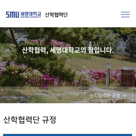
산학협력단
산학협력, 세명대학교의 힘입니다.
산학협력단 규정
산학협력단 규정
산학협력단 규정
정부부처 규정