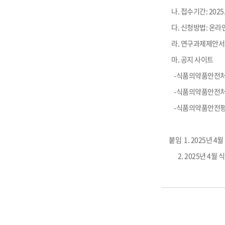
나. 접수기간: 2025.4.
다. 신청방법: 온
라. 연구과제제안서(R
마. 공지 사이트
-식품의약품안전처
-식품의약품안전처
-식품의약품안전평
붙임 1. 2025년
2. 2025년 4월 