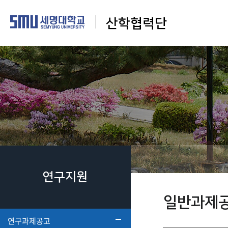
산학협력단
연구지원
일반과제
연구과제공고