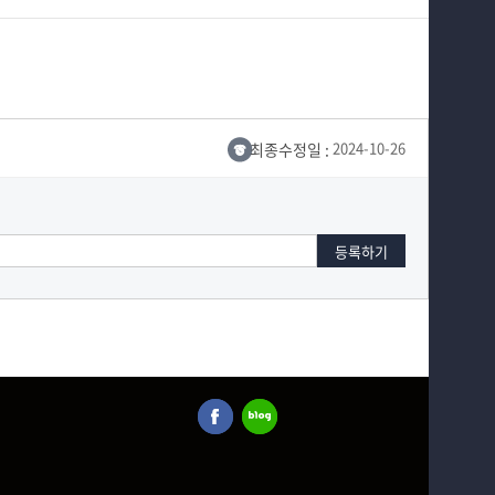
최종수정일 :
2024-10-26