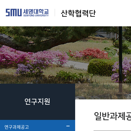
산학협력단
연구지원
일반과제
연구과제공고