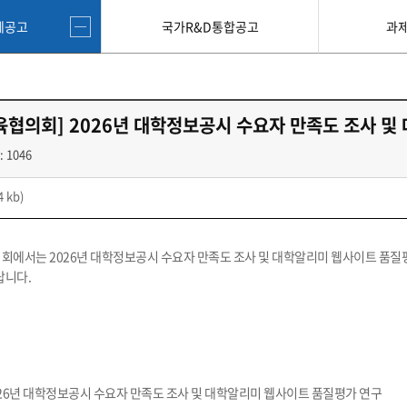
제공고
국가R&D통합공고
과
협의회] 2026년 대학정보공시 수요자 만족도 조사 및
: 1046
4 kb)
의회에서는 2026년 대학정보공시 수요자 만족도 조사 및 대학알리미 웹사이트 품
랍니다.
026년 대학정보공시 수요자 만족도 조사 및 대학알리미 웹사이트 품질평가 연구