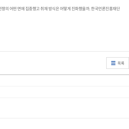
난 전쟁의 어떤 면에 집중했고 취재 방식은 어떻게 진화했을까. 한국언론진흥재단
목록