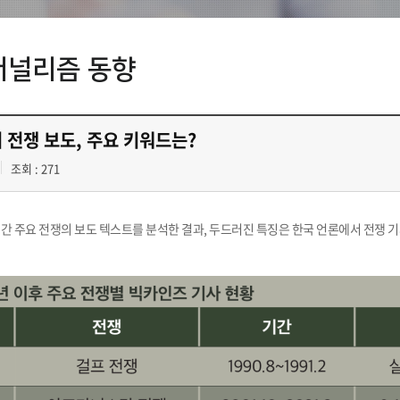
저널리즘 동향
 전쟁 보도, 주요 키워드는?
조회 : 271
년간 주요 전쟁의 보도 텍스트를 분석한 결과, 두드러진 특징은 한국 언론에서 전쟁 