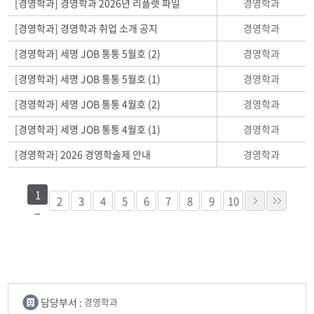
경영학과
[경영학과] 경영학과 2026년 리플렛 파일
경영학과
[경영학과] 경영학과 취업 소개 공지
경영학과
[경영학과] 세명 JOB 통통 5월호 (2)
경영학과
[경영학과] 세명 JOB 통통 5월호 (1)
경영학과
[경영학과] 세명 JOB 통통 4월호 (2)
경영학과
[경영학과] 세명 JOB 통통 4월호 (1)
경영학과
[경영학과] 2026 경영학술제 안내
1
2
3
4
5
6
7
8
9
10
담당부서 :
경영학과