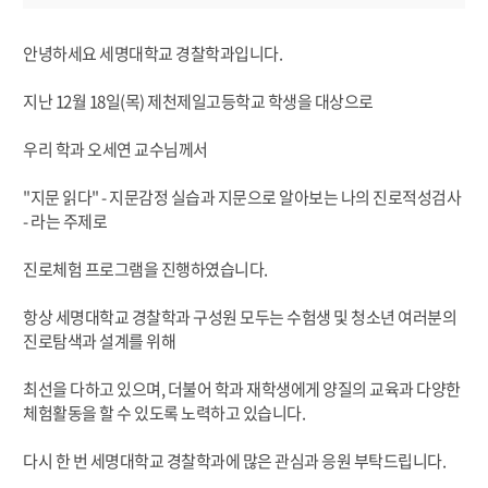
안녕하세요 세명대학교 경찰학과입니다.
지난 12월 18일(목) 제천제일고등학교 학생을 대상으로
우리 학과 오세연 교수님께서
"지문 읽다" - 지문감정 실습과 지문으로 알아보는 나의 진로적성검사
- 라는 주제로
진로체험 프로그램을 진행하였습니다.
항상 세명대학교 경찰학과 구성원 모두는 수험생 및 청소년 여러분의
진로탐색과 설계를 위해
최선을 다하고 있으며, 더불어 학과 재학생에게 양질의 교육과 다양한
체험활동을 할 수 있도록 노력하고 있습니다.
다시 한 번 세명대학교 경찰학과에 많은 관심과 응원 부탁드립니다.