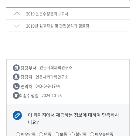
2019 논문수정결과보고서
2019년 원고작성 및 편집양식과 템플릿
담당부서 :
인문사회과학연구소
담당자 :
인문사회과학연구소
연락처 :
043-649-1744
최종수정일 :
2024-10-26
이 페이지에서 제공하는 정보에 대하여 만족하시
나요?
매우만족
만족
보통
불만족
매우불만족