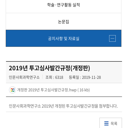
학술·연구활동 실적
논문집
공지사항 및 자료실
2019년 투고심사발간규정(개정판)
인문사회과학연구소
조회 : 6318
등록일 : 2019-11-28
개정판 2019년 투고심사발간규정.hwp
( 16 kb)
인문사회과학연구소 2019년 개정된 투고심사발간규정을 첨부합니다.
목록