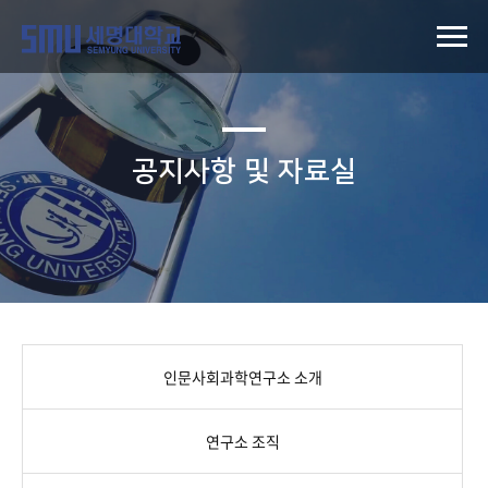
공지사항 및 자료실
인문사회과학연구소 소개
연구소 조직