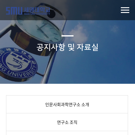
공지사항 및 자료실
인문사회과학연구소 소개
연구소 조직