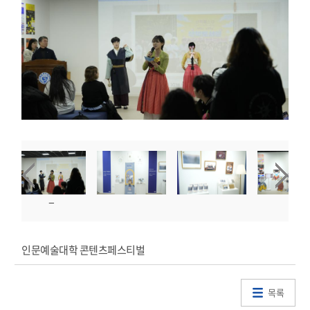
인문예술대학 콘텐츠페스티벌
목록