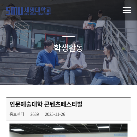
학생활동
인문예술대학 콘텐츠페스티벌
홍보센터
2639
2025-11-26