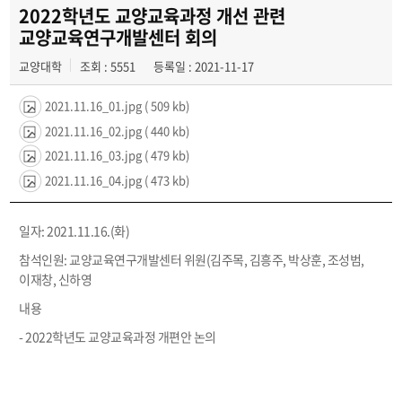
어학교육센터
2022학년도 교양교육과정 개선 관련
교양교육연구개발센터 회의
정보화교육센터
교양대학
조회 : 5551
등록일 : 2021-11-17
스포츠교양교육센터
2021.11.16_01.jpg
( 509 kb)
2021.11.16_02.jpg
( 440 kb)
2021.11.16_03.jpg
( 479 kb)
2021.11.16_04.jpg
( 473 kb)
일자: 2021.11.16.(화)
참석인원: 교양교육연구개발센터 위원(김주목, 김흥주, 박상훈, 조성범,
이재창, 신하영
내용
- 2022학년도 교양교육과정 개편안 논의