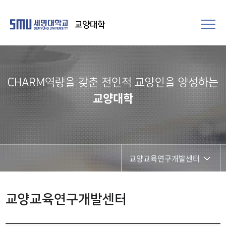
교양대학
CHARM역량을 갖춘 전인적 교양인을 양성하는
교양대학
교양교육연구개발센터
교양교육연구개발센터
교양교육연구개발센터
의사소통교육센터