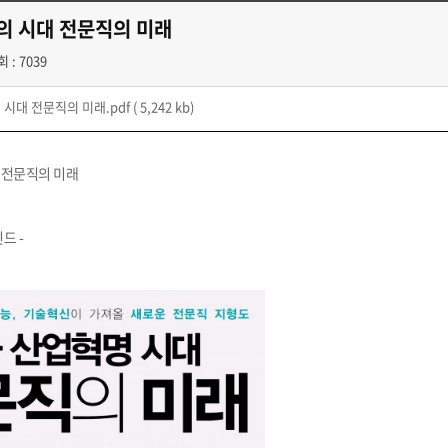
의 시대 전문직의 미래
 : 7039
시대 전문직의 미래.pdf
( 5,242 kb)
 전문직의 미래
드 -