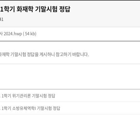
 1학기 화재학 기말시험 정답
41
 2024.hwp
( 54 kb)
 화재학 기말시험 정답을 게시하니 참고하기 바랍니다.
도 1학기 위기관리론 기말시험 정답
도 1학기 소방유체역학I 기말시험 정답