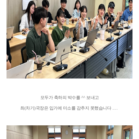
모두가 축하의 박수를 ^^ 보내고
최(차기)국장은 입가에 미소를 감추지 못했습니다 .....