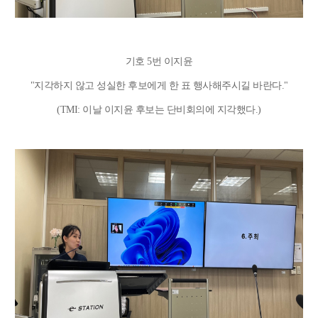
기호 5번 이지윤
"
지각하지 않고 성실한 후보에게 한 표 행사해주시길 바란다."
(TMI: 이날 이지윤 후보는 단비회의에 지각했다.)