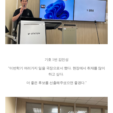
기호 1번 김민성
"
이번학기 여러가지 일을 국장으로서 했다. 현장에서 취재를 많이
하고 싶다.
더 좋은 후보를 선출해주셨으면 좋겠다."