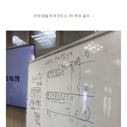
손에 땀을 쥐게 만드는 3차 투표 결과 .....