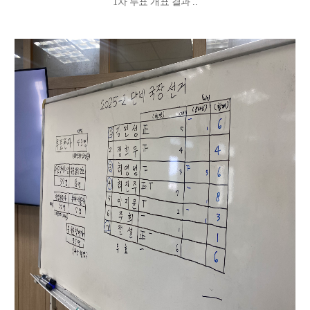
1차 투표 개표 결과 ..