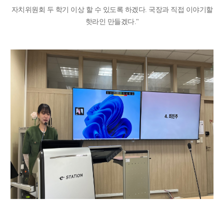
자치위원회 두 학기 이상 할 수 있도록 하겠다. 국장과 직접 이야기할
핫라인 만들겠다."