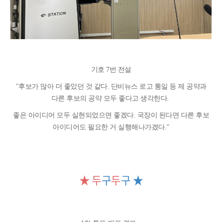
기호 7번 전설
"
후보가 많아 더 좋았던 것 같다. 단비뉴스 로고 통일 등 제 공약과
다른 후보의 공약 모두 좋다고 생각한다.
좋은 아이디어 모두 실현되었으면 좋겠다. 국장이 된다면 다른 후보
아이디어도 필요한 거 실행해나가겠다."
★ 두
구
두
구 ★