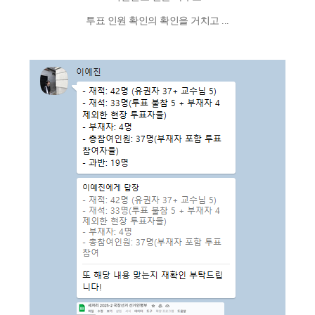
투표 인원 확인의 확인을 거치고 ...