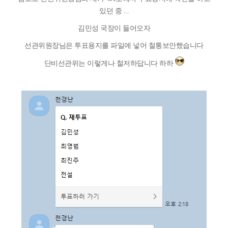
있던 중 ...
김민성 국장이 들어오자
선관위원장님은 투표용지를 파일에 넣어 철통보안했습니다
단비선관위는 이렇게나 철저하답니다 하하