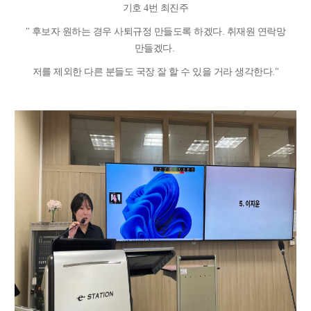
기호 4번 최진주
"
후보자 원하는 경우 사퇴규정 만들도록 하겠다. 취재원 연락망
만들겠다.
저를 제외한 다른 분들도 국장 잘 할 수 있을 거라 생각한다."