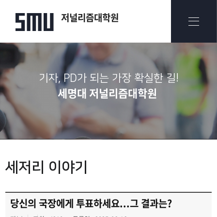
저널리즘대학원
기자, PD가 되는 가장 확실한 길!
세명대 저널리즘대학원
세저리 이야기
당신의 국장에게 투표하세요...그 결과는?