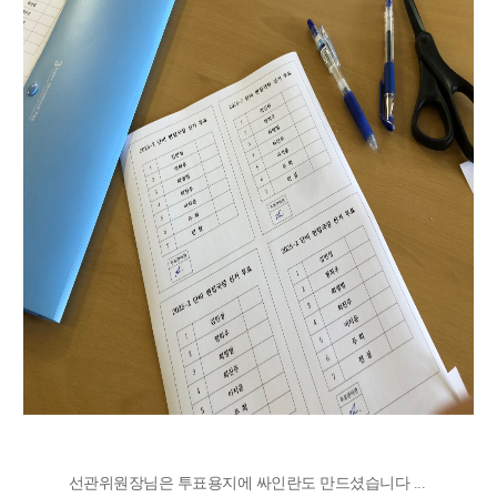
선관위원장님은 투표용지에 싸인란도 만드셨습니다 ...