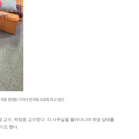
 뒤로 장태린 기자가 먼지에 괴로워 하고 있다.
령 교수
,
박정용 교수였다
.
각 사무실을 돌아다니며 위생 상태를
하기도 했다
.