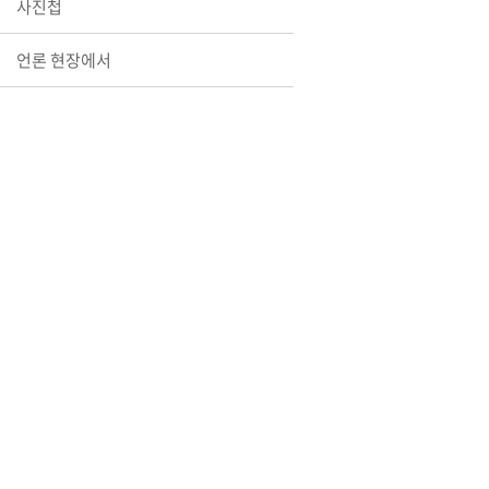
사진첩
언론 현장에서