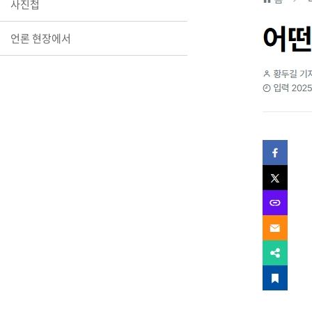
사진첩
언론 현장에서