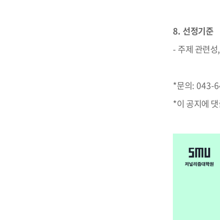
8.
선정기준
-
주제 관련성
*
문의
: 043-
*
이 공지에 