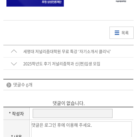
목록
세명대 저널리즘대학원 무료 특강 ‘자기소개서 클리닉’
2025학년도 후기 저널리즘학과 신(편)입생 모집
댓글수
개
0
댓글이 없습니다.
* 작성자
* 내용