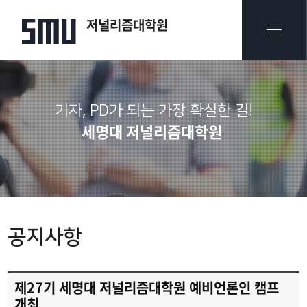
저널리즘대학원
기자, PD가 되는 가장 확실한 길!
세명대 저널리즘대학원
공지사항
제27기 세명대 저널리즘대학원 예비언론인 캠프
개최