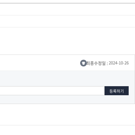
최종수정일 :
2024-10-26