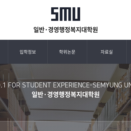
일반·경영행정복지대학원
입학정보
학위논문
자료실
.1 FOR STUDENT EXPERIENCE-SEMYUNG UNI
일반·경영행정복지대학원