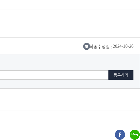
최종수정일 :
2024-10-26