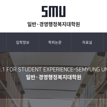
일반·경영행정복지대학원
입학정보
학위논문
자료실
.1 FOR STUDENT EXPERIENCE-SEMYUNG UNI
일반·경영행정복지대학원