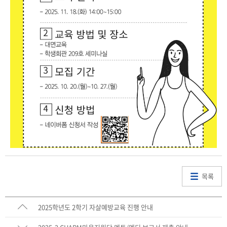
목록
2025학년도 2학기 자살예방교육 진행 안내