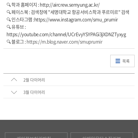
🔍 학과 홈페이지 : http://aircrew.semyung.ac.kr/
🔍 페이스북 : 검색창에 "세명대학교 항공서비스학과 푸르미르" 검색
🔍 인스타그램 :https://www.instagram.com/smu_prumir
🔍 유튜브 :
https://youtube.com/channel/UCrEvyYSYPAGi3jXDNZTyxyg
🔍 블로그 :
https://m.blog.naver.com/smuprumir
목록
2월 다이어리
3월 다이어리