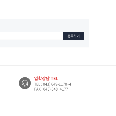
입학상담 TEL
TEL : 043) 649-1170~4
FAX : 043) 648~4177