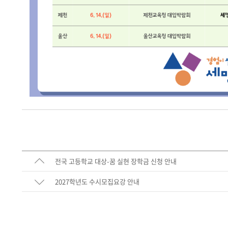
전국 고등학교 대상-꿈 실현 장학금 신청 안내
2027학년도 수시모집요강 안내