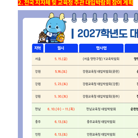
2. 전국 지자체 및 교육청 주관 대입박람회 참여 계획