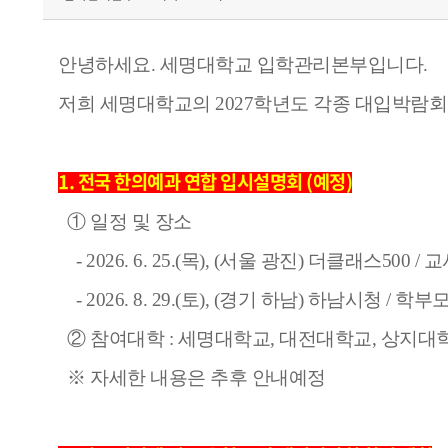
안녕하세요. 세명대학교 입학관리본부입니다.
저희 세명대학교의
2027학년도 각종
대입박람
1. 전국 한의예과 연합 입시설명회 (예정)
① 일정 및 장소
- 2026. 6. 25.(목), (서울 광진) 더클래스500 /
- 2026. 8. 29.(토), (경기 하남) 하남시청 / 학
② 참여대학 : 세명대학교, 대전대학교, 상지대
※ 자세한 내용은 추후 안내예정