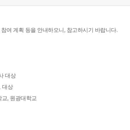
회
참여 계획 등
을 안내하오니, 참고하시기 바랍니다.
 교사 대상
부모 대상
학교, 원광대학교