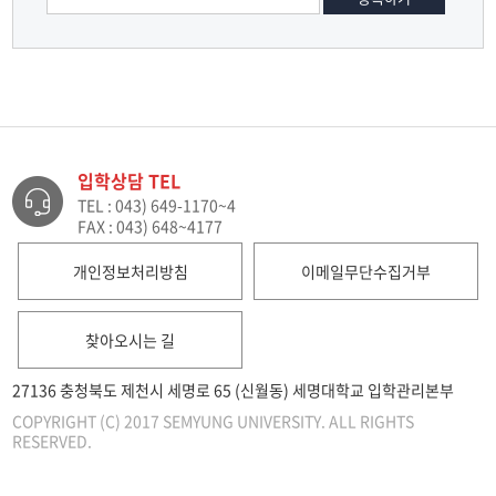
입학상담 TEL
TEL : 043) 649-1170~4
FAX : 043) 648~4177
개인정보처리방침
이메일무단수집거부
찾아오시는 길
27136 충청북도 제천시 세명로 65 (신월동) 세명대학교 입학관리본부
COPYRIGHT (C) 2017 SEMYUNG UNIVERSITY. ALL RIGHTS
RESERVED.