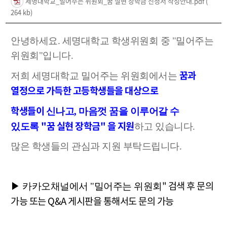
세명대학교_밀어주는 위원회_꿈 실현 장학금 신청서 작성안내.pdf
(
264 kb)
안녕하세요. 세명대학교 학생위원회 중 "밀어주는
위원회"입니다.
꿈과
저희 세명대학교 밀어주는 위원회에서는
열정으로 가득한 고등학생들을 대상으로
학생들이
신나고, 마음껏 꿈을 이루어갈 수
"꿈 실현 장학금" 을 지원
있도록
하고 있습니다.
많은 학생들의 관심과 지원 부탁드립니다.
"
검색 후 문의
▶ 카카오채널에서 "밀어주는 위원회
가능 또는 Q&A 게시판을 통해서도 문의 가능