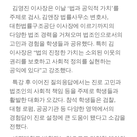
김영진 이사장은 이날 ‘법과 공익적 가치’를
주제로 검사, 김앤장 법률사무소 변호사,
대한법률구조공단 이사장에 이르기까지의
다양한 법조 경력을 거쳐오며 법조인으로서의
고민과 경험을 학생들과 공유했다. 특히 김
이사장은 “법의 진정한 가치는 소외된 이웃의
권리를 보호하고 사회적 정의를 실현하는
공익에 있다”고 강조했다.
특강 후 이어진 질의응답에서는 진로 고민과
법조인의 사회적 책임 등을 주제로 학생들과
활발한 대화가 오갔다. 참석 학생들은 검찰,
대형 로펌, 공공기관 등 다양한 영역에서의
경험담이 진로 설정에 큰 도움이 됐다고 소감을
전했다.