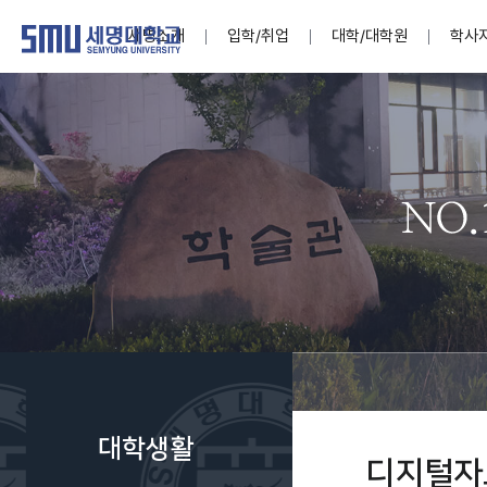
세명소개
입학/취업
대학/대학원
학사
학교법인
대학
대학
학사공지
대학생활 
산학협력
기구조직
News@S
소통·공감
학교기업
세명소개
입학/취업
대학/대학원
학사지원
대학생활
연구/산학
기관/시설
SMU Story
소통·공감
학교기업
대학원
학사일정
학생지원
교내연구
특별기구
공지사항
공익신고
세명네이
인재양성이 국가의 미래
인재양성이 국가의 미래
인재양성이 국가의 미래
인재양성이 국가의 미래
인재양성이 국가의 미래
인재양성이 국가의 미래
인재양성이 국가의 미래
인재양성이 국가의 미래
인재양성이 국가의 미래
인재양성이 국가의 미래
세상을 밝게 비추는 인재양성
세상을 밝게 비추는 인재양성
세상을 밝게 비추는 인재양성
세상을 밝게 비추는 인재양성
세상을 밝게 비추는 인재양성
세상을 밝게 비추는 인재양성
세상을 밝게 비추는 인재양성
세상을 밝게 비추는 인재양성
세상을 밝게 비추는 인재양성
세상을 밝게 비추는 인재양성
Internati
학사정보
대학본부
세네뜨리
Students
열린총장
사이버투어
사이버투어
사이버투어
사이버투어
사이버투어
사이버투어
사이버투어
사이버투어
사이버투어
사이버투어
홍보브로슈어
홍보브로슈어
홍보브로슈어
홍보브로슈어
홍보브로슈어
홍보브로슈어
홍보브로슈어
홍보브로슈어
홍보브로슈어
홍보브로슈어
연구윤리
보도자료
S:MU 스
취·창업지
미
학생활동
LINC+ 사
부속기관
Photo SM
S:MU Lif
소
Media S
대학생활
부설연구
디지털자
S:MU Foo