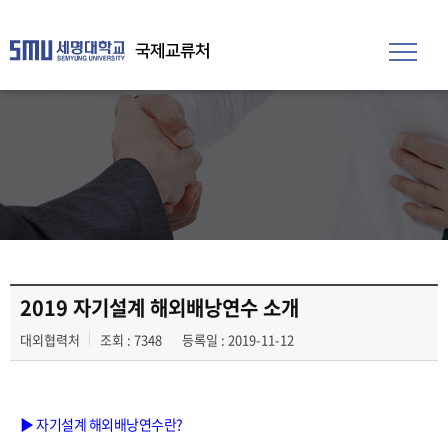
국제교류처
2019 자기설계 해외배낭연수 소개
대외협력처
조회 : 7348
등록일 : 2019-11-12
▶ 자기설계 해외배낭연수란?