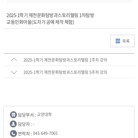
2025-1학기 제천문화탐방과스토리텔링 1차탐방
교동민화마을(도자기 공예 제작 체험)
목록
2025-1학기 제천문화탐방과스토리텔링 1주차 강의
2025-1학기 제천문화탐방과스토리텔링 5주차 강의
담당부서 :
교양대학
담당자 :
-
연락처 :
043-649-7065