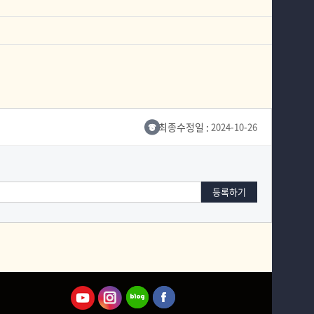
최종수정일 :
2024-10-26