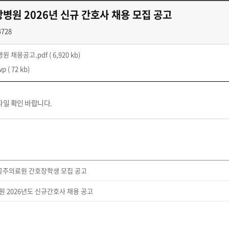
병원 2026년 신규 간호사 채용 모집 공고
4728
원 채용공고.pdf
( 6,920 kb)
wp
( 72 kb)
파일 확인 바랍니다.
 공주의료원 간호장학생 모집 공고
 2026년도 신규간호사 채용 공고