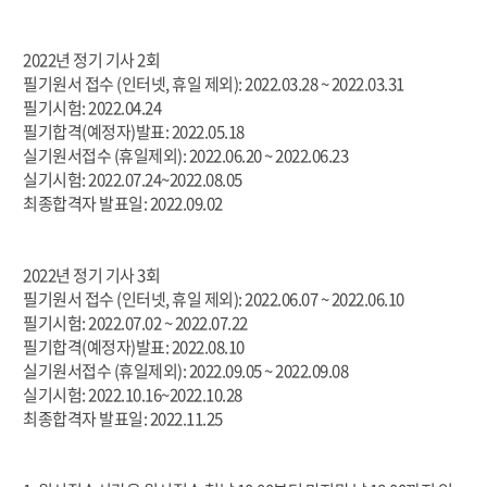
2022년 정기 기사 2회
필기원서 접수 (인터넷, 휴일 제외): 2022.03.28 ~ 2022.03.31
필기시험: 2022.04.24
필기합격(예정자)발표: 2022.05.18
실기원서접수 (휴일제외): 2022.06.20 ~ 2022.06.23
실기시험: 2022.07.24~2022.08.05
최종합격자 발표일: 2022.09.02
2022년 정기 기사 3회
필기원서 접수 (인터넷, 휴일 제외): 2022.06.07 ~ 2022.06.10
필기시험: 2022.07.02 ~ 2022.07.22
필기합격(예정자)발표: 2022.08.10
실기원서접수 (휴일제외): 2022.09.05 ~ 2022.09.08
실기시험: 2022.10.16~2022.10.28
최종합격자 발표일: 2022.11.25