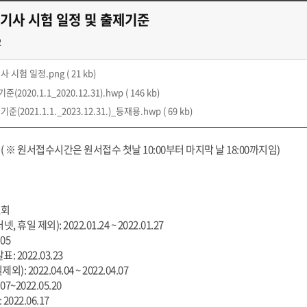
기기사 시험 일정 및 출제기준
2
사 시험 일정.png
( 21 kb)
2020.1.1_2020.12.31).hwp
( 146 kb)
2021.1.1._2023.12.31.)_등재용.hwp
( 69 kb)
 ※ 원서접수시간은 원서접수 첫날 10:00부터 마지막 날 18:00까지임)
1회
휴일 제외): 2022.01.24 ~ 2022.01.27
05
 2022.03.23
 2022.04.04 ~ 2022.04.07
7~2022.05.20
022.06.17