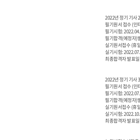
2022년 정기 기사 
필기원서 접수 (인터넷, 
필기시험: 2022.04.
필기합격(예정자)발표:
실기원서접수 (휴일제외):
실기시험: 2022.07.2
최종합격자 발표일: 2
2022년 정기 기사 
필기원서 접수 (인터넷, 
필기시험: 2022.07.0
필기합격(예정자)발표:
실기원서접수 (휴일제외):
실기시험: 2022.10.1
최종합격자 발표일: 2