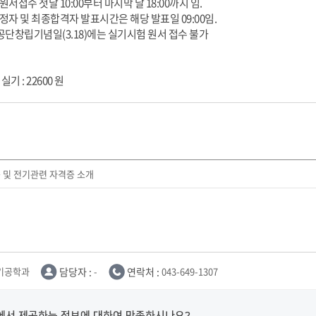
서접수 첫날 10:00부터 마지막 날 18:00까지 임.
정자 및 최종합격자 발표시간은 해당 발표일 09:00임.
, 공단창립기념일(3.18)에는 실기시험 원서 접수 불가
- 실기 : 22600 원
 및 전기관련 자격증 소개
기공학과
담당자 :
-
연락처 :
043-649-1307
에서 제공하는 정보에 대하여 만족하시나요?