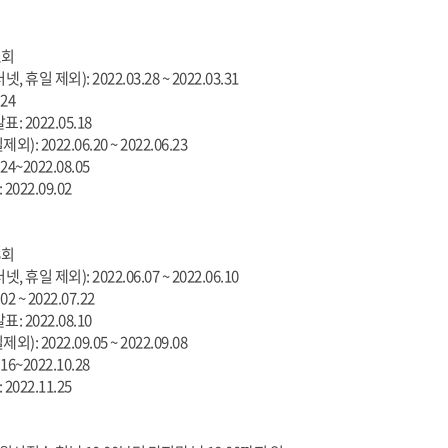
2회
휴일 제외): 2022.03.28 ~ 2022.03.31
24
 2022.05.18
 2022.06.20 ~ 2022.06.23
4~2022.08.05
022.09.02
3회
휴일 제외): 2022.06.07 ~ 2022.06.10
2 ~ 2022.07.22
 2022.08.10
 2022.09.05 ~ 2022.09.08
6~2022.10.28
022.11.25