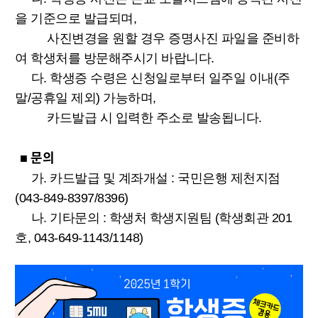
을 기준으로 발급되며,
사진변경을 원할 경우 증명사진 파일을 준비하
여 학생처를 방문해주시기 바랍니다.
다. 학생증 수령은 신청일로부터 일주일 이내(주
말/공휴일 제외) 가능하며,
카드발급 시 입력한 주소로 발송됩니다.
문의
■
가. 카드발급 및 계좌개설 : 국민은행 제천지점
(043-849-8397/8396)
나. 기타문의 : 학생처 학생지원팀 (학생회관 201
호, 043-649-1143/1148)