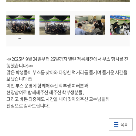
📣 2025년 9월 24일부터 26일까지 열린 청룡체전에서 부스 행사를 진
행했습니다!📣
많은 학생들이 부스를 찾아와 다양한 먹거리를 즐기며 즐거운 시간을
보냈습니다 😊
이번 부스 운영에 함께해주신 학부생 여러분과
현장참여로 함께해주신 해주신 학부생분들,
그리고 바쁜 와중에도 시간을 내어 찾아와주신 교수님들께
진심으로 감사드립니다!
목록