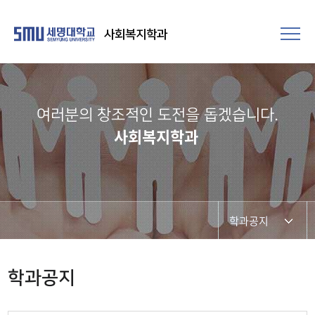
사회복지학과
여러분의 창조적인 도전을 돕겠습니다.​
사회복지학과
학과공지
학과공지
학과공지
학사일정