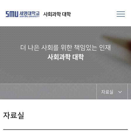
사회과학 대학
더 나은 사회를 위한 책임있는 인재
사회과학 대학
자료실
대학소식
자료실
자료실