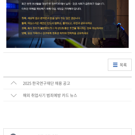
목록
2025 한국연구재단 채용 공고
해외 취업사기 범죄예방 카드 뉴스