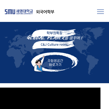
외국어학부