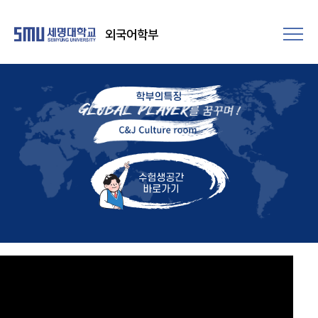
외국어학부